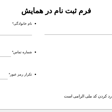
فرم ثبت نام در همایش
نام خانوادگی
*
شماره تماس
*
تکرار رمز عبور
*
ارد کردن کد ملی الزامی است