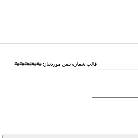
قالب شماره تلفن موردنیاز: ###########